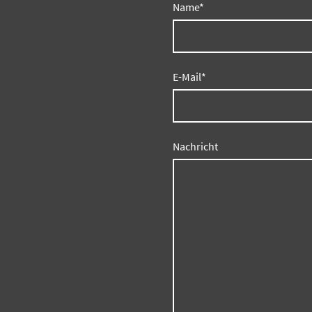
Name
*
E-Mail
*
Nachricht