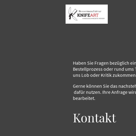
Haben Sie Fragen bezüglich ein
Bestellprozess oder rund ums
uns Lob oder Kritik zukommen
Gerne können Sie das nachste
dafür nutzen. Ihre Anfrage wir
bearbeitet.
Kontakt